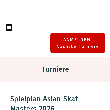
ANMELDEN:
Nächste Turniere
Turniere
Spielplan Asian Skat
Masters 2026