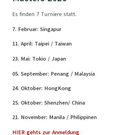
Es finden 7 Turniere statt.
7. Februar: Singapur
11. April: Taipei / Taiwan
23. Mai: Tokio / Japan
05. September: Penang / Malaysia
24. Oktober: HongKong
25. Oktober: Shenzhen/ China
21. November: Manila / Philippinen
HIER gehts zur Anmeldung